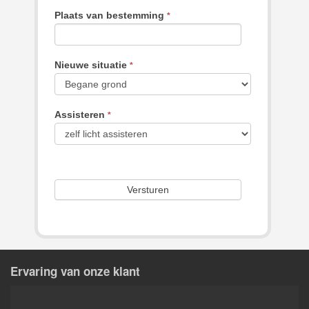
Plaats van bestemming
*
Nieuwe situatie
*
Assisteren
*
Ervaring van onze klant