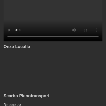
Onze Locatie
Scarbo Pianotransport
Rietgors 70