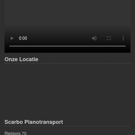
Onze Locatie
Scarbo Pianotransport
Rietgors 70