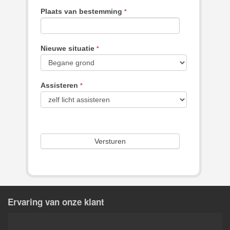
Plaats van bestemming
*
Nieuwe situatie
*
Assisteren
*
Ervaring van onze klant